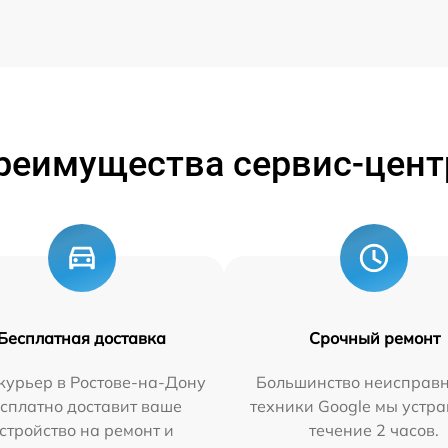
реимущества сервис-цент
Бесплатная доставка
Срочный ремонт
курьер в Ростове-на-Дону
Большинство неисправн
сплатно доставит ваше
техники Google мы устра
стройство на ремонт и
течение 2 часов.