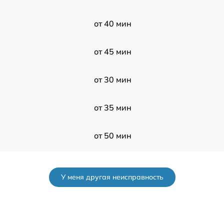
от 40 мин
от 45 мин
от 30 мин
от 35 мин
от 50 мин
от 50 мин
У меня другая неисправность
от 90 мин
от 60 мин