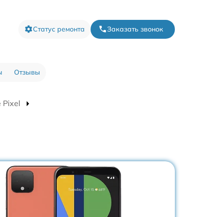
Статус ремонта
Заказать звонок
ы
Отзывы
Pixel