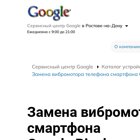
Сервисный центр Google
в Ростове-на-Дону
Ежедневно с 9:00 до 21:00
О компании
Сервисный центр Google
Каталог устрой
Замена вибромотора телефона смартфона G
Замена вибромо
смартфона