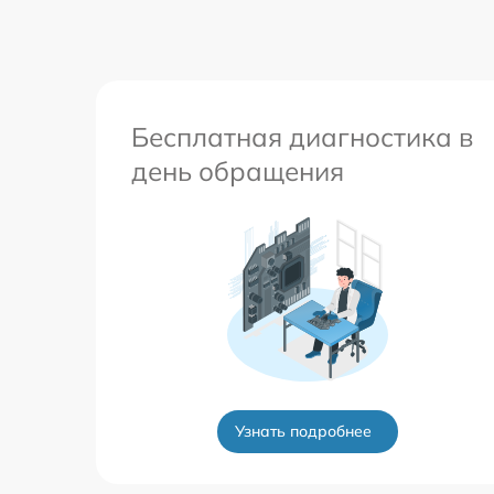
Ремонт телефона после воды
Бесплатная диагностика в
день обращения
Узнать подробнее