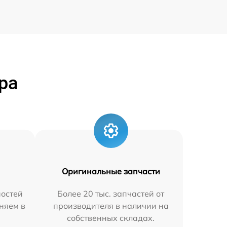
ра
Оригинальные запчасти
остей
Более 20 тыс. запчастей от
няем в
производителя в наличии на
собственных складах.