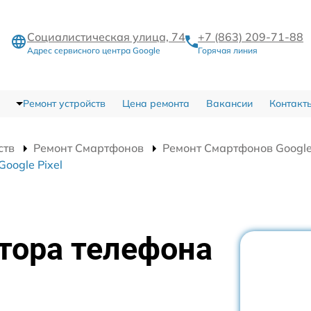
Социалистическая улица, 74
+7 (863) 209-71-88
Адрес сервисного центра Google
Горячая линия
Ремонт устройств
Цена ремонта
Вакансии
Контакт
ств
Ремонт Смартфонов
Ремонт Смартфонов Google 
oogle Pixel
тора телефона