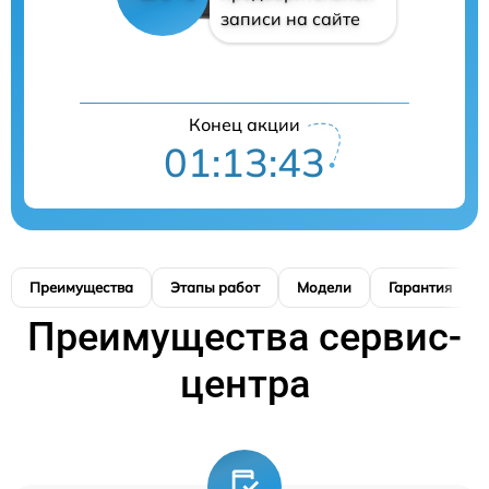
записи на сайте
Конец акции
01:13:42
Преимущества
Этапы работ
Модели
Гарантия
Преимущества сервис-
центра