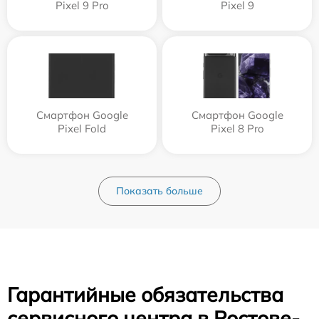
Pixel 9 Pro
Pixel 9
Смартфон Google
Смартфон Google
Pixel Fold
Pixel 8 Pro
Показать больше
Гарантийные обязательства
сервисного центра в Ростове-