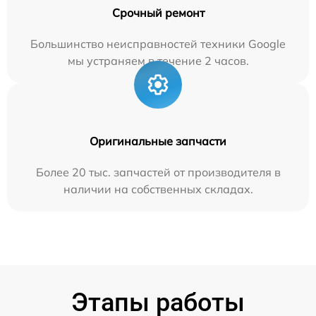
Срочный ремонт
Большинство неисправностей техники Google
мы устраняем в течение 2 часов.
Оригинальные запчасти
Более 20 тыс. запчастей от производителя в
наличии на собственных складах.
Этапы работы