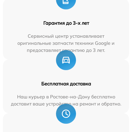
Гарантия до 3-х лет
Сервисный центр устанавливает
оригинальные запчасти техники Google и
предоставляет гарантию до 3 лет.
Бесплатная доставка
Наш курьер в Ростове-на-Дону бесплатно
доставит ваше устройство на ремонт и обратно.