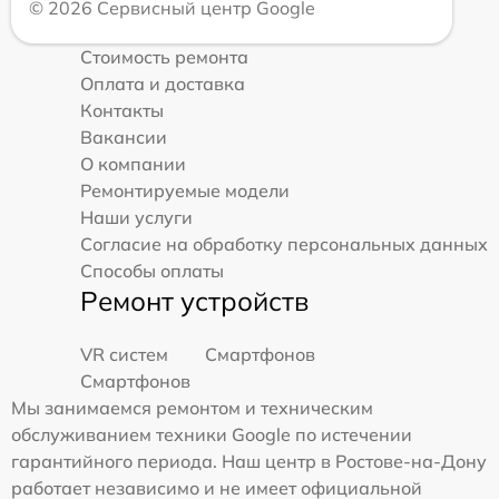
© 2026 Сервисный центр Google
Стоимость ремонта
Оплата и доставка
Контакты
Вакансии
О компании
Ремонтируемые модели
Наши услуги
Согласие на обработку персональных данных
Способы оплаты
Ремонт устройств
VR систем
Смартфонов
Смартфонов
Мы занимаемся ремонтом и техническим
обслуживанием техники Google по истечении
гарантийного периода. Наш центр в Ростове-на-Дону
работает независимо и не имеет официальной