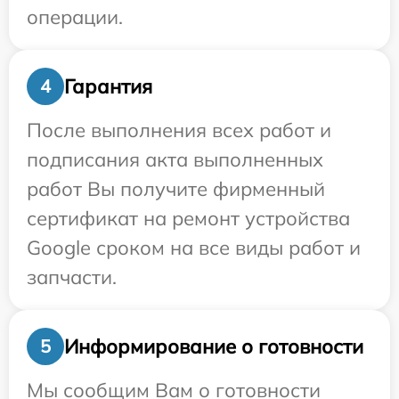
операции.
Гарантия
4
После выполнения всех работ и
подписания акта выполненных
работ Вы получите фирменный
сертификат на ремонт устройства
Google сроком на все виды работ и
запчасти.
Информирование о готовности
5
Мы сообщим Вам о готовности