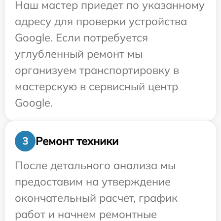
Наш мастер приедет по указанному
адресу для проверки устройства
Google. Если потребуется
углубленный ремонт мы
организуем транспортировку в
мастерскую в сервисный центр
Google.
Ремонт техники
3
После детального анализа мы
предоставим на утверждение
окончательный расчет, график
работ и начнем ремонтные