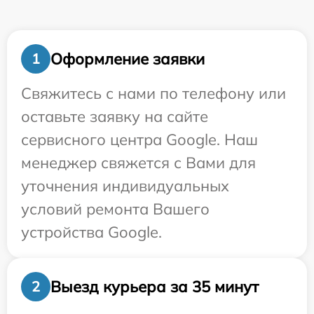
Оформление заявки
1
Свяжитесь с нами по телефону или
оставьте заявку на сайте
сервисного центра Google. Наш
менеджер свяжется с Вами для
уточнения индивидуальных
условий ремонта Вашего
устройства Google.
Выезд курьера за 35 минут
2