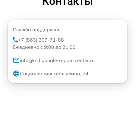
Контакты
Служба поддержки
+7 (863) 209-71-88
Ежедневно с 9:00 до 21:00
info@rnd.google-repair-center.ru
Социалистическая улица, 74