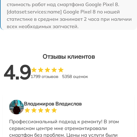
стоимость работ над смартфона Google Pixel 8.
[dataset:services:name] Google Pixel 8 по нашей
статистике в среднем занимает 2 часа при наличии
всех необходимых запчастей.
Отзывы клиентов
4.9
1799 отзывов
5358 оценок
Владимиров Владислав
Профессиональный подход к ремонту! В этом
сервисном центре мне отремонтировали
смартфон без проблем. Цены на услуги были