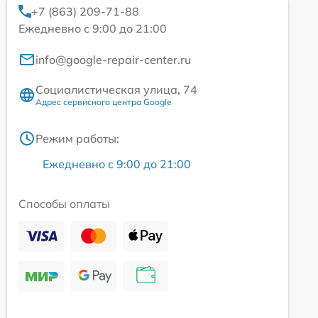
+7 (863) 209-71-88
Ежедневно с 9:00 до 21:00
info@google-repair-center.ru
Социалистическая улица, 74
Адрес сервисного центра Google
Режим работы:
Ежедневно с 9:00 до 21:00
Способы оплаты