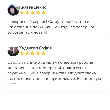
Князев Денис
Прекрасный сервис! Сотрудники быстро и
качественно починили мой гаджет, теперь он
работает как новый!
Худякова София
Остался приятно удивлен качеством работы
мастеров в этой мастерской, попал сюда
случайно. Они в совершенстве владеют своим
делом, а цены вполне приемлемые. Рекомендую
всем!