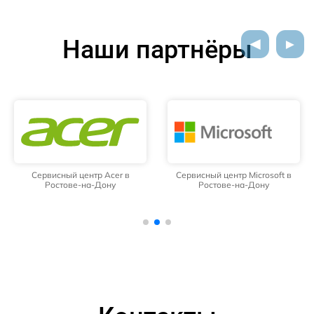
Наши партнёры
Сервисный центр Acer в
Сервисный центр Microsoft в
Ростове-на-Дону
Ростове-на-Дону