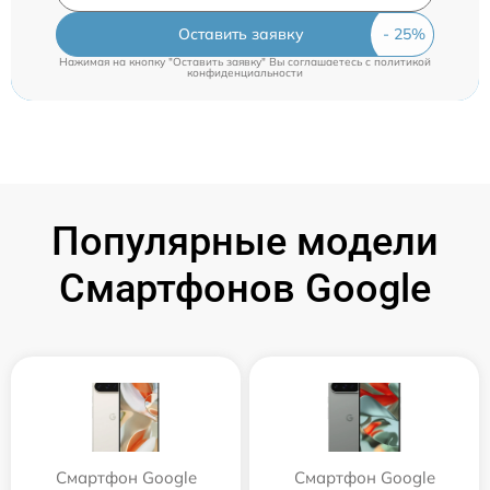
Оставить заявку
Нажимая на кнопку "Оставить заявку" Вы соглашаетесь c
политикой
конфиденциальности
Популярные модели
Смартфонов Google
Смартфон Google
Смартфон Google