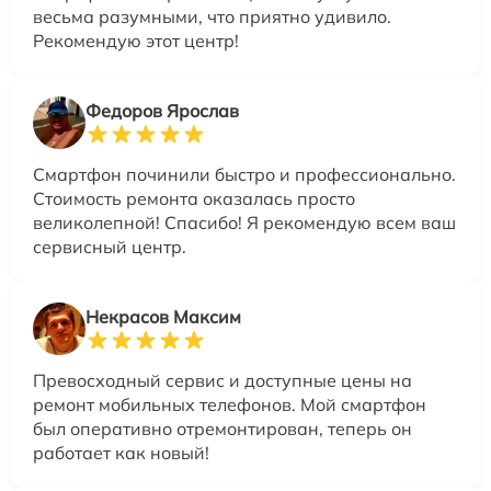
весьма разумными, что приятно удивило.
Рекомендую этот центр!
Федоров Ярослав
Смартфон починили быстро и профессионально.
Стоимость ремонта оказалась просто
великолепной! Спасибо! Я рекомендую всем ваш
сервисный центр.
Некрасов Максим
Превосходный сервис и доступные цены на
ремонт мобильных телефонов. Мой смартфон
был оперативно отремонтирован, теперь он
работает как новый!