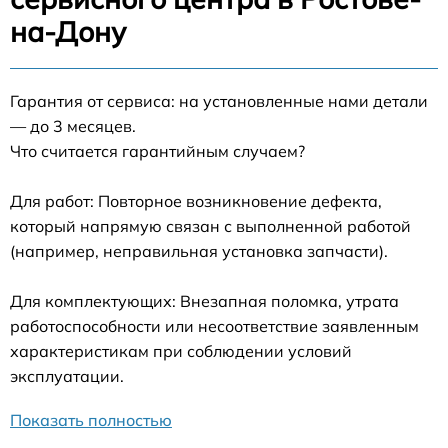
на-Дону
Гарантия от сервиса: на установленные нами детали
— до 3 месяцев.
Что считается гарантийным случаем?
Для работ: Повторное возникновение дефекта,
который напрямую связан с выполненной работой
(например, неправильная установка запчасти).
Для комплектующих: Внезапная поломка, утрата
работоспособности или несоответствие заявленным
характеристикам при соблюдении условий
эксплуатации.
Показать полностью