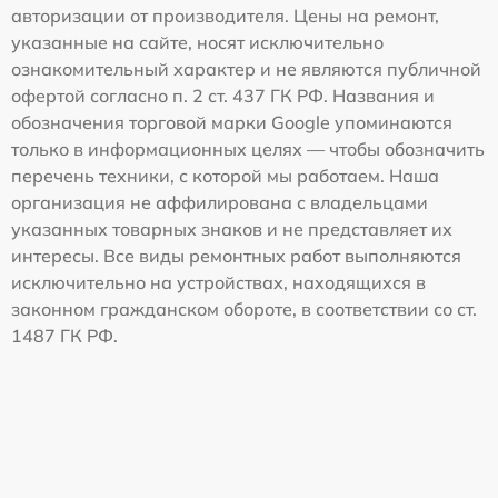
авторизации от производителя. Цены на ремонт,
указанные на сайте, носят исключительно
ознакомительный характер и не являются публичной
офертой согласно п. 2 ст. 437 ГК РФ. Названия и
обозначения торговой марки Google упоминаются
только в информационных целях — чтобы обозначить
перечень техники, с которой мы работаем. Наша
организация не аффилирована с владельцами
указанных товарных знаков и не представляет их
интересы. Все виды ремонтных работ выполняются
исключительно на устройствах, находящихся в
законном гражданском обороте, в соответствии со ст.
1487 ГК РФ.