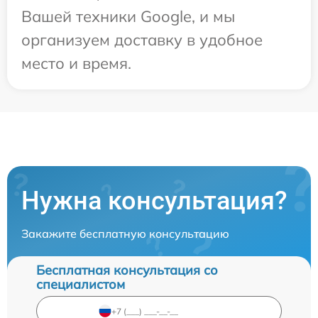
Вашей техники Google, и мы
организуем доставку в удобное
место и время.
Нужна консультация?
Закажите бесплатную консультацию
Бесплатная консультация со
специалистом