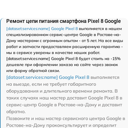
Ремонт цепи питания смартфона Pixel 8 Google
[dataset:services:name] Google Pixel 8
выполняется в нашем
специализированном сервис-центре Google в Ростове-на-
Дону мастерами с огромным опытом - от 5 лет. На все виды
работ и запчасти предоставляем расширенную гарантию -
мы в сервисе уверены в качестве наших работ.
[dataset:services:name] Google Pixel 8 будет стоить на -15%
дешевле при оформлении заказа на сайте через звонок
или форму обратной связи.
[dataset:services:name] Google Pixel 8
выполняется
на выезде, если не требует габаритного
оборудования и длительного времени ремонта. В
таких случаях наш мастер доставит Google Pixel 8 в
сервис-центр Google в Ростове-на-Дону и доставит
обратно.
Позвоните и наш мастер сервисного центра Google в
Ростове-на-Дону проконсультирует и определит