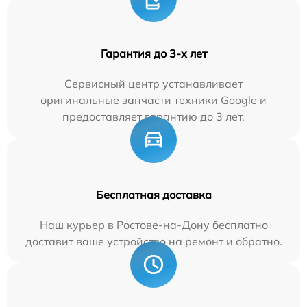
Гарантия до 3-х лет
Сервисный центр устанавливает
оригинальные запчасти техники Google и
предоставляет гарантию до 3 лет.
Бесплатная доставка
Наш курьер в Ростове-на-Дону бесплатно
доставит ваше устройство на ремонт и обратно.