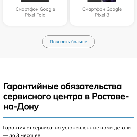
Смартфон Google
Смартфон Google
Pixel Fold
Pixel 8
Показать больше
Гарантийные обязательства
сервисного центра в Ростове-
на-Дону
Гарантия от сервиса: на установленные нами детали
— до 3 месяцев.