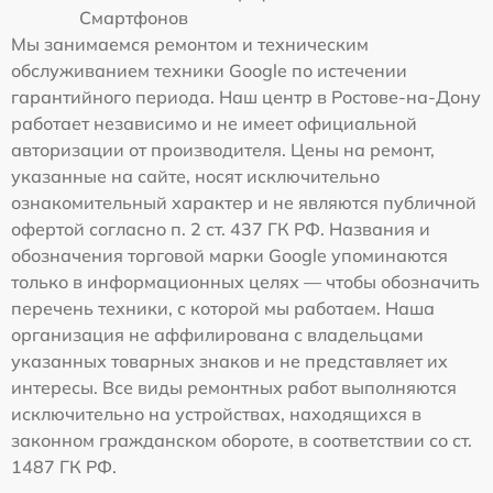
Смартфонов
Мы занимаемся ремонтом и техническим
обслуживанием техники Google по истечении
гарантийного периода. Наш центр в Ростове-на-Дону
работает независимо и не имеет официальной
авторизации от производителя. Цены на ремонт,
указанные на сайте, носят исключительно
ознакомительный характер и не являются публичной
офертой согласно п. 2 ст. 437 ГК РФ. Названия и
обозначения торговой марки Google упоминаются
только в информационных целях — чтобы обозначить
перечень техники, с которой мы работаем. Наша
организация не аффилирована с владельцами
указанных товарных знаков и не представляет их
интересы. Все виды ремонтных работ выполняются
исключительно на устройствах, находящихся в
законном гражданском обороте, в соответствии со ст.
1487 ГК РФ.