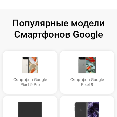
Популярные модели
Смартфонов Google
Смартфон Google
Смартфон Google
Pixel 9 Pro
Pixel 9