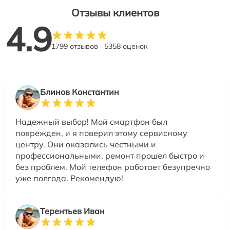
Отзывы клиентов
4.9
1799 отзывов
5358 оценок
Блинов Константин
Надежный выбор! Мой смартфон был
поврежден, и я поверил этому сервисному
центру. Они оказались честными и
профессиональными, ремонт прошел быстро и
без проблем. Мой телефон работает безупречно
уже полгода. Рекомендую!
Терентьев Иван