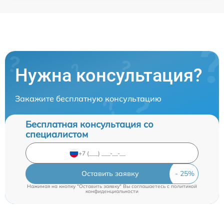
Нужна консультация?
Закажите бесплатную консультацию
Бесплатная консультация со
специалистом
Оставить заявку
Нажимая на кнопку "Оставить заявку" Вы соглашаетесь c
политикой
конфиденциальности