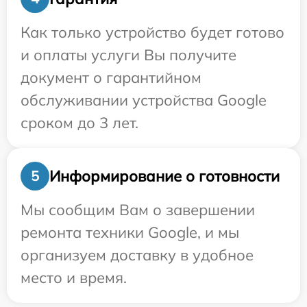
Как только устройство будет готово
и оплаты услуги Вы получите
документ о гарантийном
обслуживании устройства Google
сроком до 3 лет.
Информирование о готовности
5
Мы сообщим Вам о завершении
ремонта техники Google, и мы
организуем доставку в удобное
место и время.