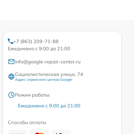
+7 (863) 209-71-88
Ежедневно с 9:00 до 21:00
info@google-repair-center.ru
Социалистическая улица, 74
Адрес сервисного центра Google
Режим работы:
Ежедневно с 9:00 до 21:00
Способы оплаты