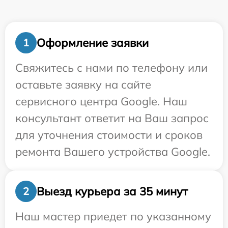
Оформление заявки
1
Свяжитесь с нами по телефону или
оставьте заявку на сайте
сервисного центра Google. Наш
консультант ответит на Ваш запрос
для уточнения стоимости и сроков
ремонта Вашего устройства Google.
Выезд курьера за 35 минут
2
Наш мастер приедет по указанному