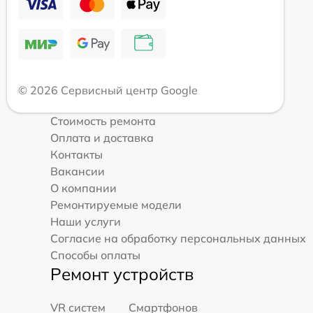
© 2026 Сервисный центр Google
Стоимость ремонта
Оплата и доставка
Контакты
Вакансии
О компании
Ремонтируемые модели
Наши услуги
Согласие на обработку персональных данных
Способы оплаты
Ремонт устройств
VR систем
Смартфонов