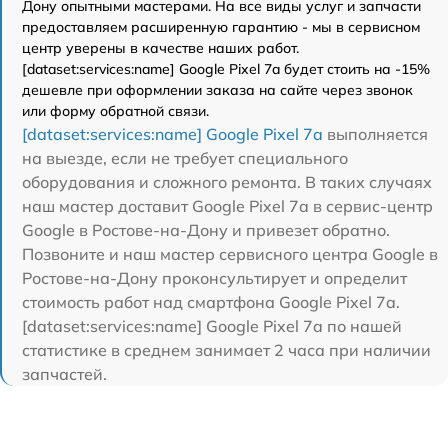
Дону опытными мастерами. На все виды услуг и запчасти
предоставляем расширенную гарантию - мы в сервисном
центр уверены в качестве наших работ.
[dataset:services:name] Google Pixel 7a будет стоить на -15%
дешевле при оформлении заказа на сайте через звонок
или форму обратной связи.
[dataset:services:name] Google Pixel 7a
выполняется
на выезде, если не требует специального
оборудования и сложного ремонта. В таких случаях
наш мастер доставит Google Pixel 7a в сервис-центр
Google в Ростове-на-Дону и привезет обратно.
Позвоните и наш мастер сервисного центра Google в
Ростове-на-Дону проконсультирует и определит
стоимость работ над смартфона Google Pixel 7a.
[dataset:services:name] Google Pixel 7a по нашей
статистике в среднем занимает 2 часа при наличии
запчастей.