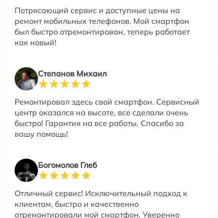
Потрясающий сервис и доступные цены на
ремонт мобильных телефонов. Мой смартфон
был быстро отремонтирован, теперь работает
как новый!
Степанов Михаил
Ремонтировал здесь свой смартфон. Сервисный
центр оказался на высоте, все сделали очень
быстро! Гарантия на все работы. Спасибо за
вашу помощь!
Богомолов Глеб
Отличный сервис! Исключительный подход к
клиентам, быстро и качественно
отремонтировали мой смартфон. Уверенно