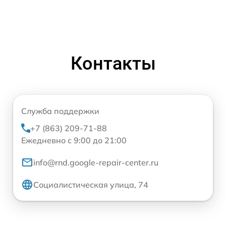
Контакты
Служба поддержки
+7 (863) 209-71-88
Ежедневно с 9:00 до 21:00
info@rnd.google-repair-center.ru
Социалистическая улица, 74