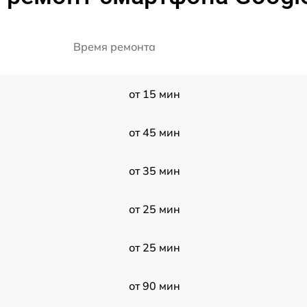
Время ремонта
от 15 мин
от 45 мин
от 35 мин
от 25 мин
от 25 мин
от 90 мин