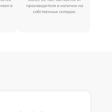
няем в
производителя в наличии на
собственных складах.