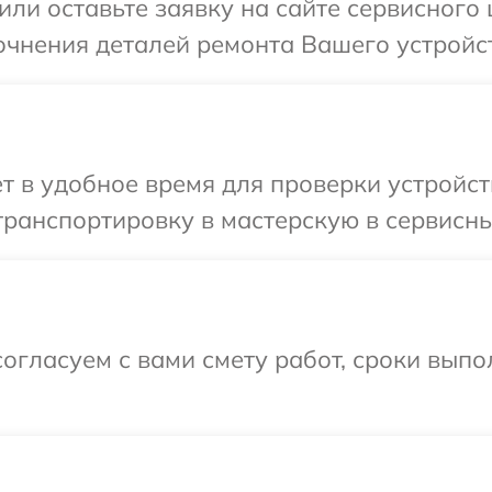
или оставьте заявку на сайте сервисного 
очнения деталей ремонта Вашего устройст
т в удобное время для проверки устройст
ранспортировку в мастерскую в сервисны
огласуем с вами смету работ, сроки выпо