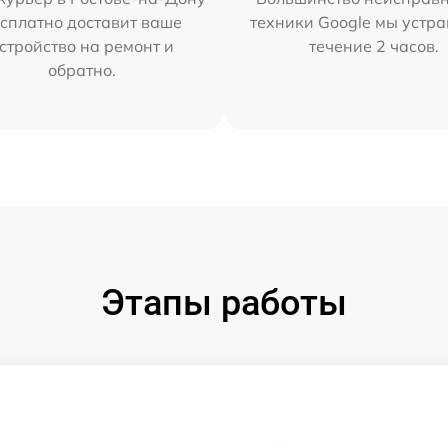
сплатно доставит ваше
техники Google мы устра
стройство на ремонт и
течение 2 часов.
обратно.
Этапы работы