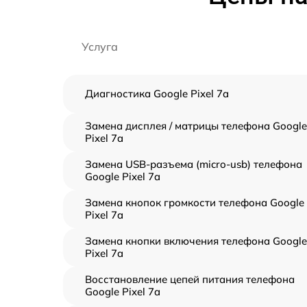
Услуга
Диагностика Google Pixel 7a
Замена дисплея / матрицы телефона Google
Pixel 7a
Замена USB-разъема (micro-usb) телефона
Google Pixel 7a
Замена кнопок громкости телефона Google
Pixel 7a
Замена кнопки включения телефона Google
Pixel 7a
Восстановление цепей питания телефона
Google Pixel 7a