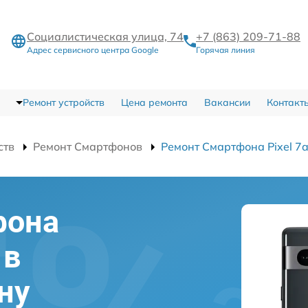
Социалистическая улица, 74
+7 (863) 209-71-88
Адрес сервисного центра Google
Горячая линия
Ремонт устройств
Цена ремонта
Вакансии
Контакт
ств
Ремонт Смартфонов
Ремонт Смартфона Pixel 7
фона
 в
ну