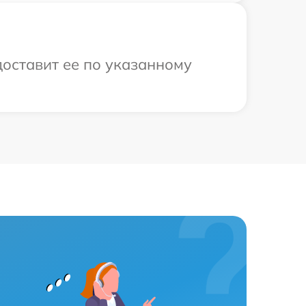
доставит ее по указанному