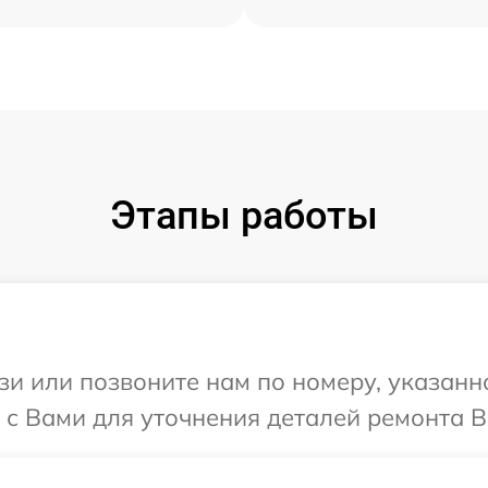
Этапы работы
и или позвоните нам по номеру, указанн
 с Вами для уточнения деталей ремонта В