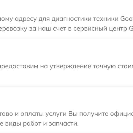
ому адресу для диагностики техники Goo
ревозку за наш счет в сервисный центр G
предоставим на утверждение точную стои
отово и оплаты услуги Вы получите офиц
е виды работ и запчасти.