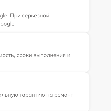
gle. При серьезной
oogle.
мость, сроки выполнения и
иальную гарантию на ремонт