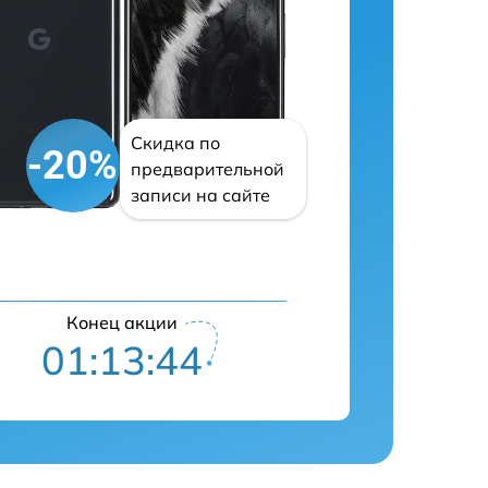
Скидка по
-20%
предварительной
записи на сайте
Конец акции
01:13:43