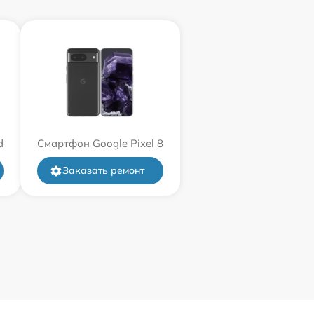
d
Смартфон Google Pixel 8
Заказать ремонт