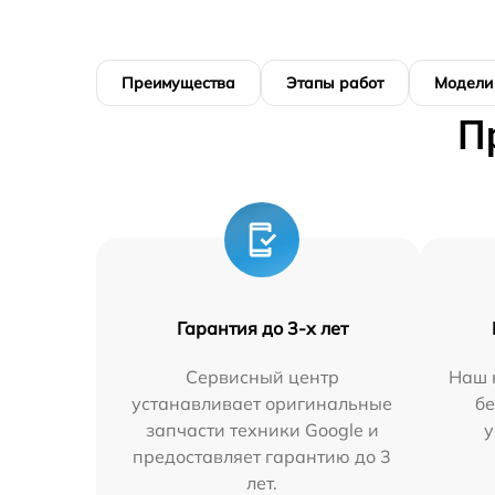
Преимущества
Этапы работ
Модели
П
Гарантия до 3-х лет
Сервисный центр
Наш 
устанавливает оригинальные
бе
запчасти техники Google и
у
предоставляет гарантию до 3
лет.