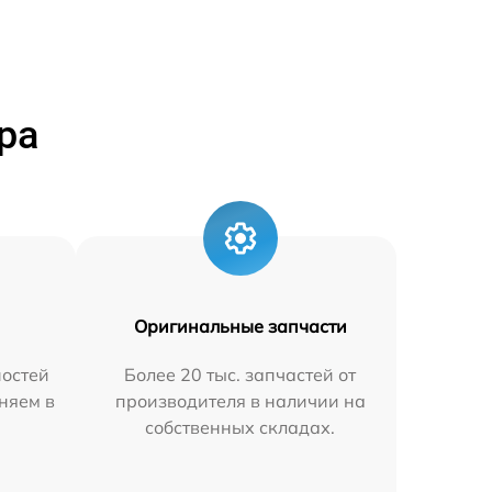
ра
Оригинальные запчасти
остей
Более 20 тыс. запчастей от
няем в
производителя в наличии на
собственных складах.