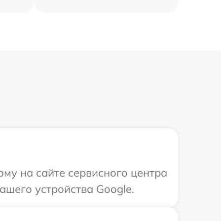
ому на сайте сервисного центра
ашего устройства Google.