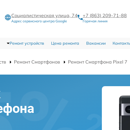
Социалистическая улица, 74
+7 (863) 209-71-88
Адрес сервисного центра Google
Горячая линия
Ремонт устройств
Цена ремонта
Вакансии
Контакт
ств
Ремонт Смартфонов
Ремонт Смартфона Pixel 7
к
ефона