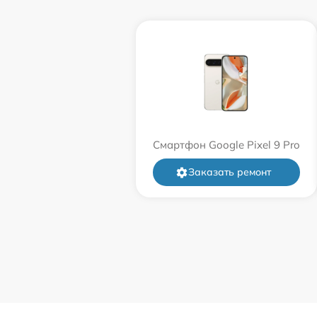
Смартфон Google Pixel 9 Pro
Заказать ремонт