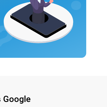
 Google