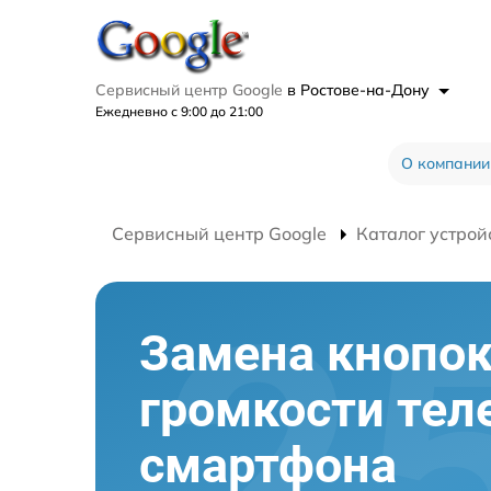
Сервисный центр Google
в Ростове-на-Дону
Ежедневно с 9:00 до 21:00
О компании
Сервисный центр Google
Каталог устрой
Замена кнопо
громкости тел
смартфона