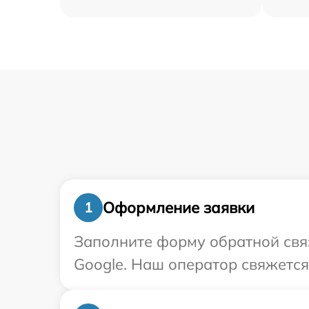
Оформление заявки
1
Заполните форму обратной связ
Google. Наш оператор свяжется