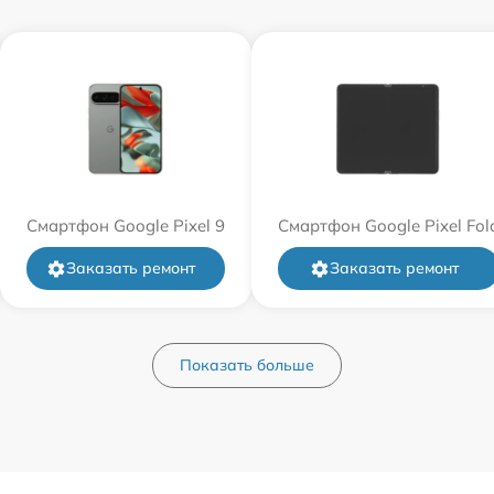
Смартфон Google Pixel 9
Смартфон Google Pixel Fol
Заказать ремонт
Заказать ремонт
Показать больше