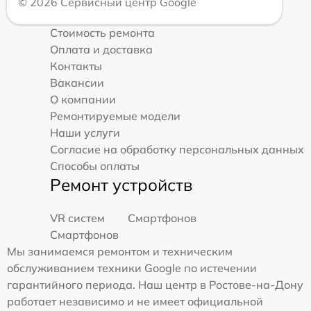
© 2026 Сервисный центр Google
Стоимость ремонта
Оплата и доставка
Контакты
Вакансии
О компании
Ремонтируемые модели
Наши услуги
Согласие на обработку персональных данных
Способы оплаты
Ремонт устройств
VR систем
Смартфонов
Смартфонов
Мы занимаемся ремонтом и техническим
обслуживанием техники Google по истечении
гарантийного периода. Наш центр в Ростове-на-Дону
работает независимо и не имеет официальной