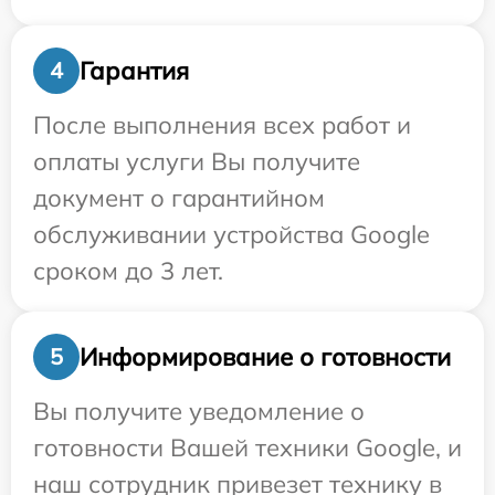
Гарантия
4
После выполнения всех работ и
оплаты услуги Вы получите
документ о гарантийном
обслуживании устройства Google
сроком до 3 лет.
Информирование о готовности
5
Вы получите уведомление о
готовности Вашей техники Google, и
наш сотрудник привезет технику в