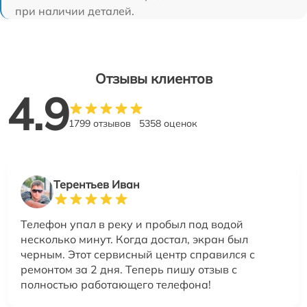
при наличии деталей.
Отзывы клиентов
4.9
1799 отзывов
5358 оценок
Терентьев Иван
Телефон упал в реку и пробыл под водой
несколько минут. Когда достал, экран был
черным. Этот сервисный центр справился с
ремонтом за 2 дня. Теперь пишу отзыв с
полностью работающего телефона!