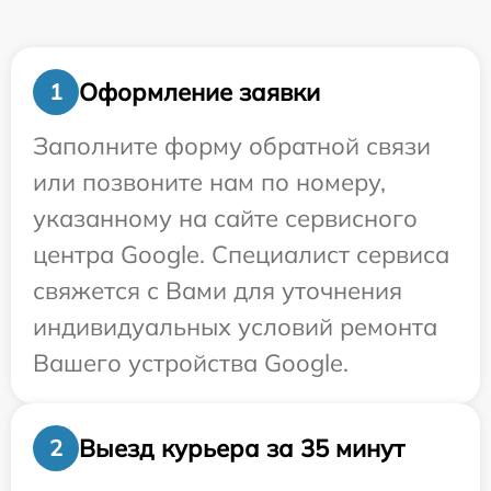
Оформление заявки
1
Заполните форму обратной связи
или позвоните нам по номеру,
указанному на сайте сервисного
центра Google. Специалист сервиса
свяжется с Вами для уточнения
индивидуальных условий ремонта
Вашего устройства Google.
Выезд курьера за 35 минут
2