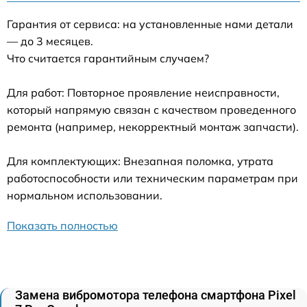
Гарантия от сервиса: на установленные нами детали
— до 3 месяцев.
Что считается гарантийным случаем?
Для работ: Повторное проявление неисправности,
который напрямую связан с качеством проведенного
ремонта (например, некорректный монтаж запчасти).
Для комплектующих: Внезапная поломка, утрата
работоспособности или техническим параметрам при
нормальном использовании.
Показать полностью
Замена вибромотора телефона смартфона Pixel