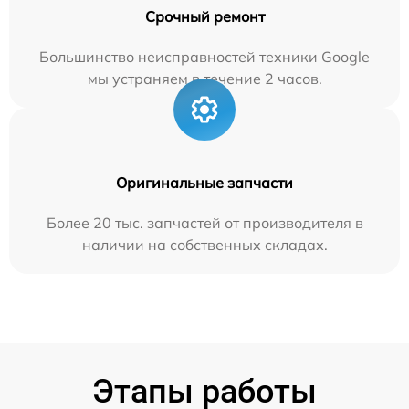
Срочный ремонт
Большинство неисправностей техники Google
мы устраняем в течение 2 часов.
Оригинальные запчасти
Более 20 тыс. запчастей от производителя в
наличии на собственных складах.
Этапы работы