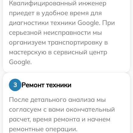
Квалифицированный инженер
приедет в удобное время для
диагностики техники Google. При
серьезной неисправности мы
организуем транспортировку в
мастерскую в сервисный центр
Google.
Ремонт техники
3
После детального анализа мы
согласуем с вами окончательный
расчет, время ремонта и начнем
ремонтные операции.