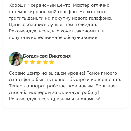
Хороший сервисный центр. Мастер отлично
отремонтировал мой телефон. Не хотелось
тратить деньги на покупку нового телефона.
Цены оказались лучше, чем я ожидал.
Рекомендую всем, кто хочет сэкономить и
получить качественное обслуживание.
Богданова Виктория
Сервис центр на высшем уровне! Ремонт моего
смартфона был выполнен быстро и качественно.
Теперь аппарат работает как новый. Большое
спасибо мастерам за отличную работу!
Рекомендую всем друзьям и знакомым!