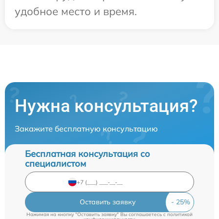
удобное место и время.
Нужна консультация?
Закажите бесплатную консультацию
Бесплатная консультация со
специалистом
Оставить заявку
Нажимая на кнопку "Оставить заявку" Вы соглашаетесь c
политикой