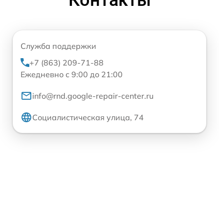
Контакты
Служба поддержки
+7 (863) 209-71-88
Ежедневно с 9:00 до 21:00
info@rnd.google-repair-center.ru
Социалистическая улица, 74