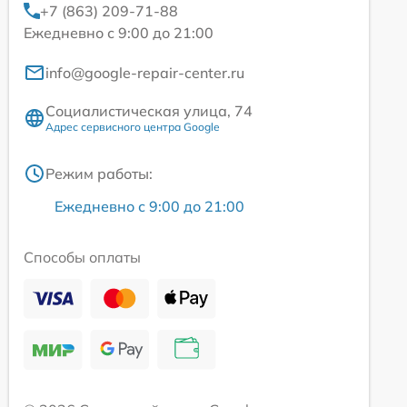
+7 (863) 209-71-88
Ежедневно с 9:00 до 21:00
info@google-repair-center.ru
Социалистическая улица, 74
Адрес сервисного центра Google
Режим работы:
Ежедневно с 9:00 до 21:00
Способы оплаты