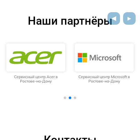
Наши партнёры
Сервисный центр Acer в
Сервисный центр Microsoft в
Ростове-на-Дону
Ростове-на-Дону