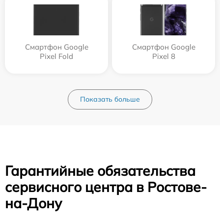
Смартфон Google
Смартфон Google
Pixel Fold
Pixel 8
Показать больше
Гарантийные обязательства
сервисного центра в Ростове-
на-Дону