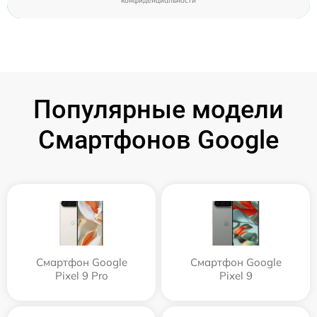
конфиденциальности
Популярные модели
Смартфонов Google
Смартфон Google
Смартфон Google
Pixel 9 Pro
Pixel 9