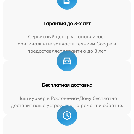
Гарантия до 3-х лет
Сервисный центр устанавливает
оригинальные запчасти техники Google и
предоставляет гарантию до 3 лет.
Бесплатная доставка
Наш курьер в Ростове-на-Дону бесплатно
доставит ваше устройство на ремонт и обратно.