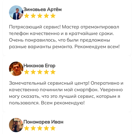
Зиновьев Артём
Потрясающий сервис! Мастер отремонтировал
телефон качественно и в кратчайшие сроки.
Очень понравилось, что были предложены
разные варианты ремонта. Рекомендуем всем!
Никонов Егор
Замечательный сервисный центр! Оперативно и
качественно починили мой смартфон. Уверенно
могу сказать, что это лучший сервис, которым я
пользовался. Всем рекомендую!
Пономарев Иван