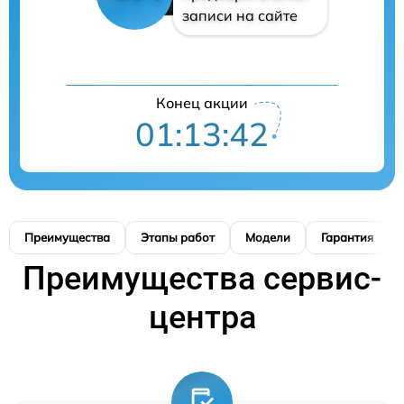
записи на сайте
Конец акции
01:13:41
Преимущества
Этапы работ
Модели
Гарантия
Преимущества сервис-
центра