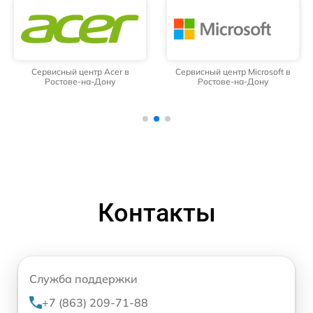
Сервисный центр Acer в
Сервисный центр Microsoft в
Ростове-на-Дону
Ростове-на-Дону
Контакты
Служба поддержки
+7 (863) 209-71-88