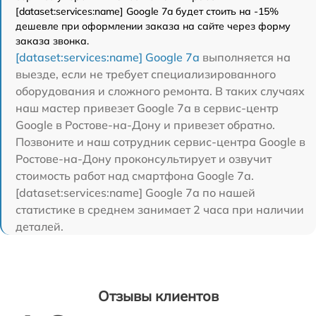
[dataset:services:name] Google 7a будет стоить на -15%
дешевле при оформлении заказа на сайте через форму
заказа звонка.
[dataset:services:name] Google 7a
выполняется на
выезде, если не требует специализированного
оборудования и сложного ремонта. В таких случаях
наш мастер привезет Google 7a в сервис-центр
Google в Ростове-на-Дону и привезет обратно.
Позвоните и наш сотрудник сервис-центра Google в
Ростове-на-Дону проконсультирует и озвучит
стоимость работ над смартфона Google 7a.
[dataset:services:name] Google 7a по нашей
статистике в среднем занимает 2 часа при наличии
деталей.
Отзывы клиентов