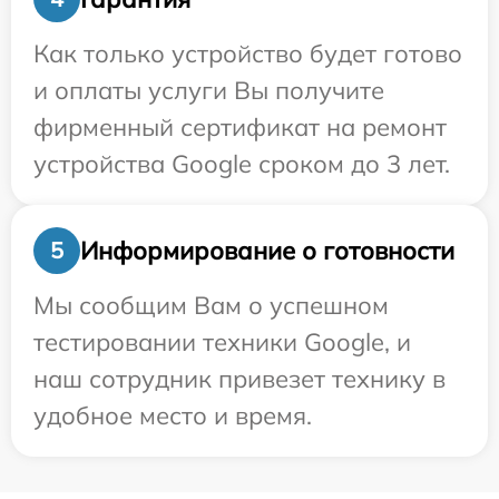
Как только устройство будет готово
и оплаты услуги Вы получите
фирменный сертификат на ремонт
устройства Google сроком до 3 лет.
Информирование о готовности
5
Мы сообщим Вам о успешном
тестировании техники Google, и
наш сотрудник привезет технику в
удобное место и время.