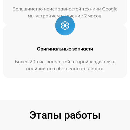
Большинство неисправностей техники Google
мы устраняем в течение 2 часов.
Оригинальные запчасти
Более 20 тыс. запчастей от производителя в
наличии на собственных складах.
Этапы работы