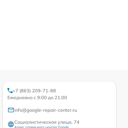
+7 (863) 209-71-88
Ежедневно с 9:00 до 21:00
info@google-repair-center.ru
Социалистическая улица, 74
Адрес сервисного центра Google