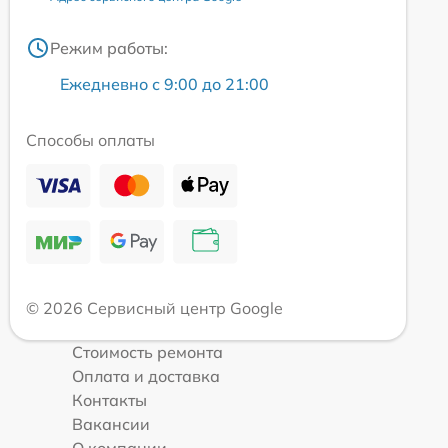
Режим работы:
Ежедневно с 9:00 до 21:00
Способы оплаты
© 2026 Сервисный центр Google
Стоимость ремонта
Оплата и доставка
Контакты
Вакансии