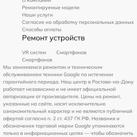
О компании
Ремонтируемые модели
Наши услуги
Согласие на обработку персональных данных
Способы оплаты
Ремонт устройств
VR систем
Смартфонов
Смартфонов
Мы занимаемся ремонтом и техническим
обслуживанием техники Google по истечении
гарантийного периода. Наш центр в Ростове-на-Дону
работает независимо и не имеет официальной
авторизации от производителя. Цены на ремонт,
указанные на сайте, носят исключительно
ознакомительный характер и не являются публичной
офертой согласно п. 2 ст. 437 ГК РФ. Названия и
обозначения торговой марки Google упоминаются
только в информационных целях — чтобы обозначить