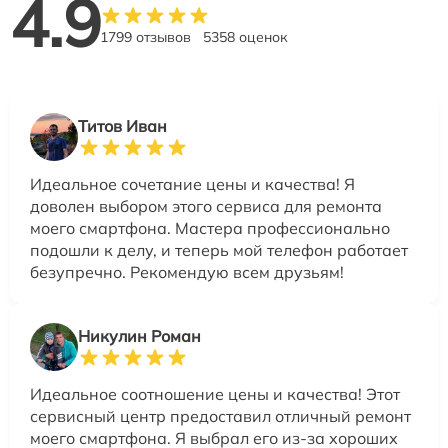
4.9
1799 отзывов
5358 оценок
Титов Иван
Идеальное сочетание цены и качества! Я
доволен выбором этого сервиса для ремонта
моего смартфона. Мастера профессионально
подошли к делу, и теперь мой телефон работает
безупречно. Рекомендую всем друзьям!
Никулин Роман
Идеальное соотношение цены и качества! Этот
сервисный центр предоставил отличный ремонт
моего смартфона. Я выбрал его из-за хороших