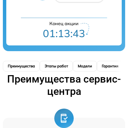
Конец акции
01:13:41
Преимущества
Этапы работ
Модели
Гарантия
Преимущества сервис-
центра