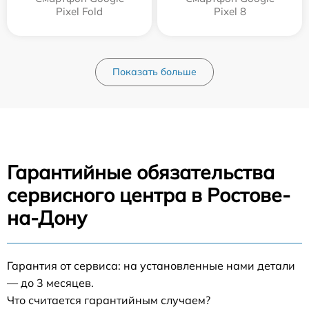
Pixel Fold
Pixel 8
Показать больше
Гарантийные обязательства
сервисного центра в Ростове-
на-Дону
Гарантия от сервиса: на установленные нами детали
— до 3 месяцев.
Что считается гарантийным случаем?