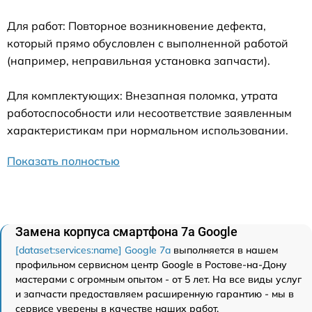
Для работ: Повторное возникновение дефекта,
который прямо обусловлен с выполненной работой
(например, неправильная установка запчасти).
Для комплектующих: Внезапная поломка, утрата
работоспособности или несоответствие заявленным
характеристикам при нормальном использовании.
Показать полностью
Замена корпуса смартфона 7a Google
[dataset:services:name] Google 7a
выполняется в нашем
профильном сервисном центр Google в Ростове-на-Дону
мастерами с огромным опытом - от 5 лет. На все виды услуг
и запчасти предоставляем расширенную гарантию - мы в
сервисе уверены в качестве наших работ.