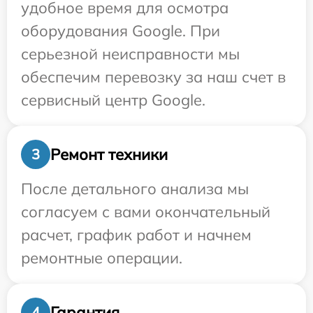
удобное время для осмотра
оборудования Google. При
серьезной неисправности мы
обеспечим перевозку за наш счет в
сервисный центр Google.
Ремонт техники
3
После детального анализа мы
согласуем с вами окончательный
расчет, график работ и начнем
ремонтные операции.
Гарантия
4