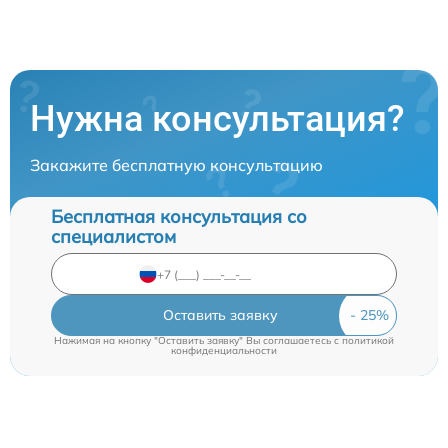
Нужна консультация?
Закажите бесплатную консультацию
Бесплатная консультация со
специалистом
Оставить заявку
Нажимая на кнопку "Оставить заявку" Вы соглашаетесь c
политикой
конфиденциальности