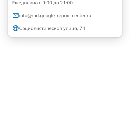
Ежедневно с 9:00 до 21:00
info@rnd.google-repair-center.ru
Социалистическая улица, 74