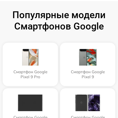
Популярные модели
Смартфонов Google
Смартфон Google
Смартфон Google
Pixel 9 Pro
Pixel 9
Смартфон Google
Смартфон Google