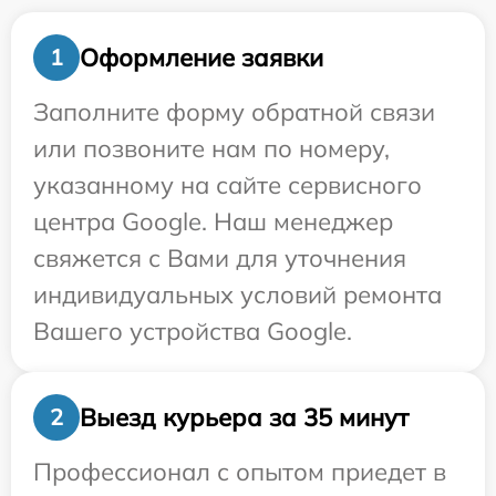
Оформление заявки
1
Заполните форму обратной связи
или позвоните нам по номеру,
указанному на сайте сервисного
центра Google. Наш менеджер
свяжется с Вами для уточнения
индивидуальных условий ремонта
Вашего устройства Google.
Выезд курьера за 35 минут
2
Профессионал с опытом приедет в