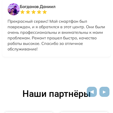
Богданов Даниил
Прекрасный сервис! Мой смартфон был
поврежден, и я обратился в этот центр. Они были
очень профессиональны и внимательны к моим
проблемам. Ремонт прошел быстро, качество
работы высокое. Спасибо за отличное
обслуживание!
Наши партнёры