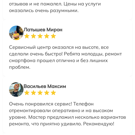
отзывов и не пожалел. Цены на услуги
оказались очень разумными.
Латышев Мирон
Сервисный центр оказался на высоте, все
сделали очень быстро! Ребята молодцы, ремонт
смартфона прошел отлично и без лишних
проблем.
Васильев Максим
Очень понравился сервис! Телефон
отремонтировали оперативно и на высоком
уровне. Мастер предложил несколько вариантов
ремонта, что приятно удивило. Рекомендую!