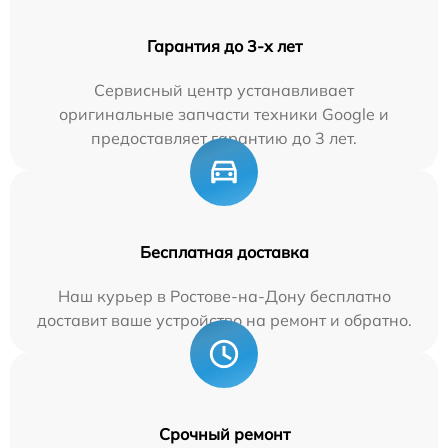
Гарантия до 3-х лет
Сервисный центр устанавливает
оригинальные запчасти техники Google и
предоставляет гарантию до 3 лет.
Бесплатная доставка
Наш курьер в Ростове-на-Дону бесплатно
доставит ваше устройство на ремонт и обратно.
Срочный ремонт