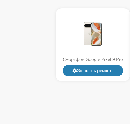
Смартфон Google Pixel 9 Pro
Заказать ремонт