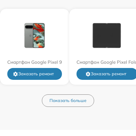
Смартфон Google Pixel 9
Смартфон Google Pixel Fol
Заказать ремонт
Заказать ремонт
Показать больше