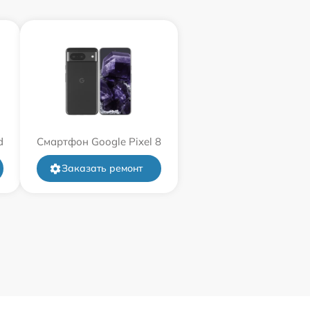
d
Смартфон Google Pixel 8
Заказать ремонт