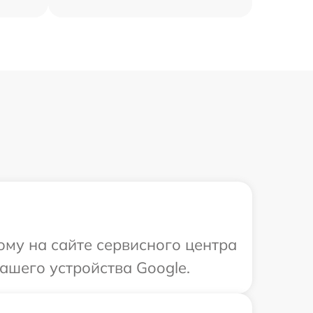
ому на сайте сервисного центра
ашего устройства Google.