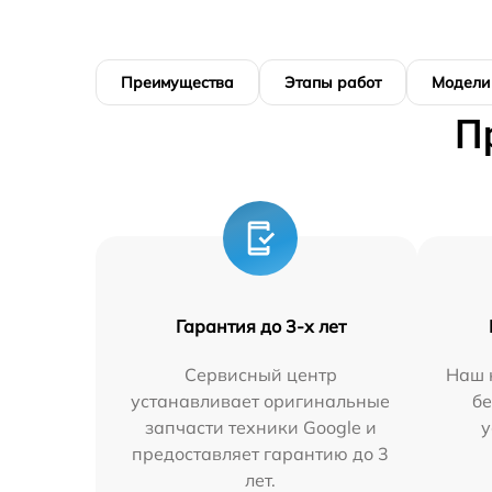
Преимущества
Этапы работ
Модели
П
Гарантия до 3-х лет
Сервисный центр
Наш 
устанавливает оригинальные
бе
запчасти техники Google и
у
предоставляет гарантию до 3
лет.