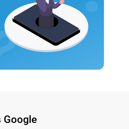
 Google