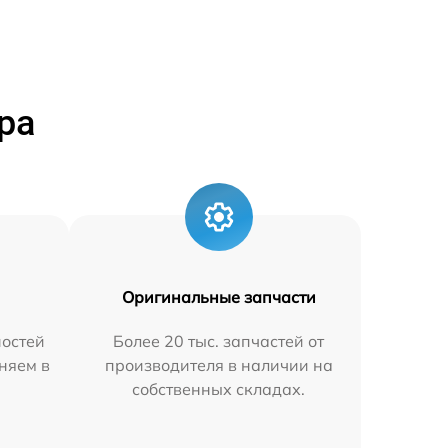
ра
Оригинальные запчасти
остей
Более 20 тыс. запчастей от
няем в
производителя в наличии на
собственных складах.