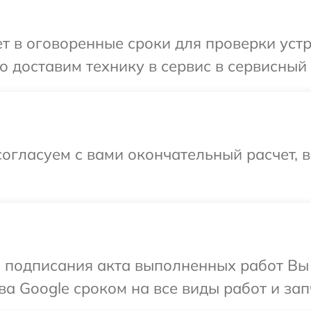
 в оговоренные сроки для проверки устр
 доставим технику в сервис в сервисный 
огласуем с вами окончательный расчет, 
и подписания акта выполненных работ В
а Google сроком на все виды работ и зап