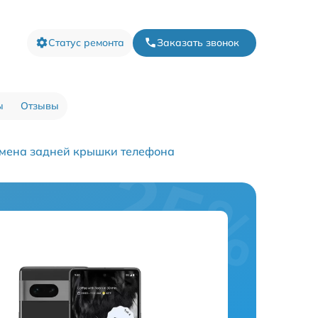
Статус ремонта
Заказать звонок
ы
Отзывы
мена задней крышки телефона