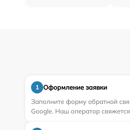
Оформление заявки
1
Заполните форму обратной связ
Google. Наш оператор свяжется