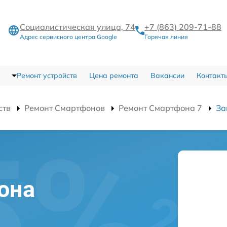
Социалистическая улица, 74
+7 (863) 209-71-88
Адрес сервисного центра Google
Горячая линия
Ремонт устройств
Цена ремонта
Вакансии
Контакт
ств
Ремонт Смартфонов
Ремонт Смартфона 7
За
й
она