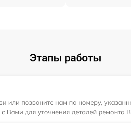
Этапы работы
и или позвоните нам по номеру, указанн
 с Вами для уточнения деталей ремонта В