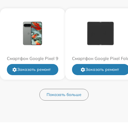
Смартфон Google Pixel 9
Смартфон Google Pixel Fol
Заказать ремонт
Заказать ремонт
Показать больше