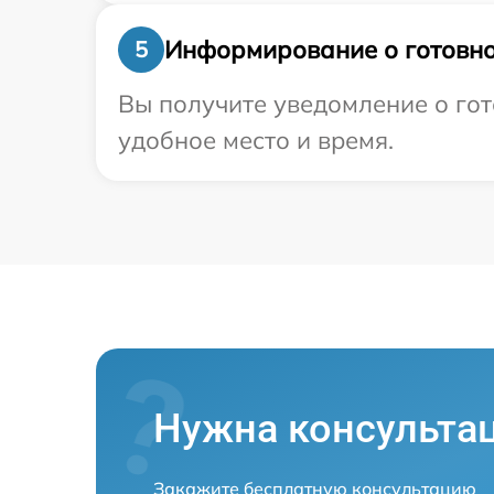
Информирование о готовно
5
Вы получите уведомление о гот
удобное место и время.
Нужна консульта
Закажите бесплатную консультацию