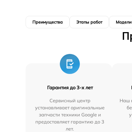
Преимущества
Этапы работ
Модели
П
Гарантия до 3-х лет
Сервисный центр
Наш 
устанавливает оригинальные
бе
запчасти техники Google и
у
предоставляет гарантию до 3
лет.