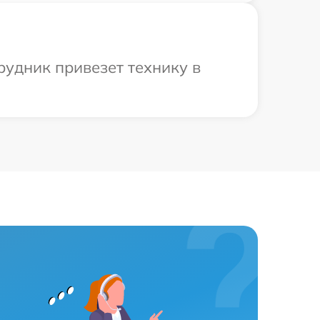
рудник привезет технику в