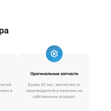
ра
Оригинальные запчасти
остей
Более 20 тыс. запчастей от
няем в
производителя в наличии на
собственных складах.