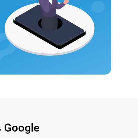
 Google