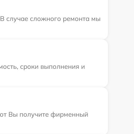
 В случае сложного ремонта мы
мость, сроки выполнения и
абот Вы получите фирменный