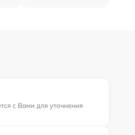
ется с Вами для уточнения