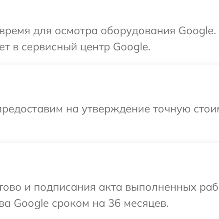
время для осмотра оборудования Google.
ет в сервисный центр Google.
предоставим на утверждение точную стои
готово и подписания акта выполненных р
ва Google сроком на 36 месяцев.