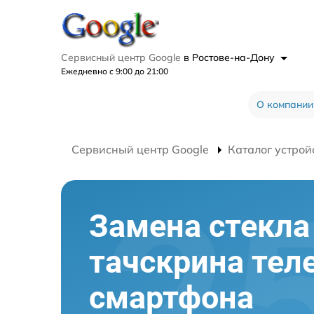
Сервисный центр Google
в Ростове-на-Дону
Ежедневно с 9:00 до 21:00
О компании
Сервисный центр Google
Каталог устрой
Замена стекла 
тачскрина тел
смартфона