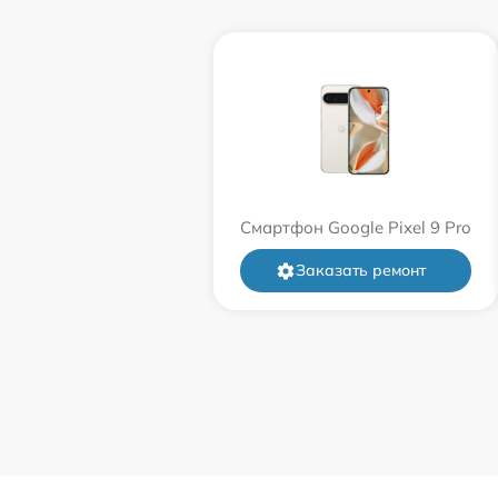
Смартфон Google Pixel 9 Pro
Заказать ремонт