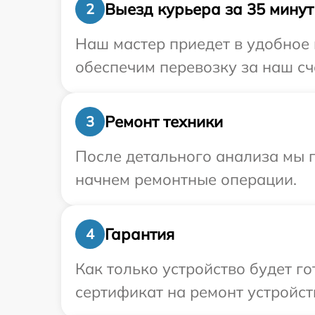
Выезд курьера за 35 минут
2
Наш мастер приедет в удобное 
обеспечим перевозку за наш сч
Ремонт техники
3
После детального анализа мы 
начнем ремонтные операции.
Гарантия
4
Как только устройство будет 
сертификат на ремонт устройст