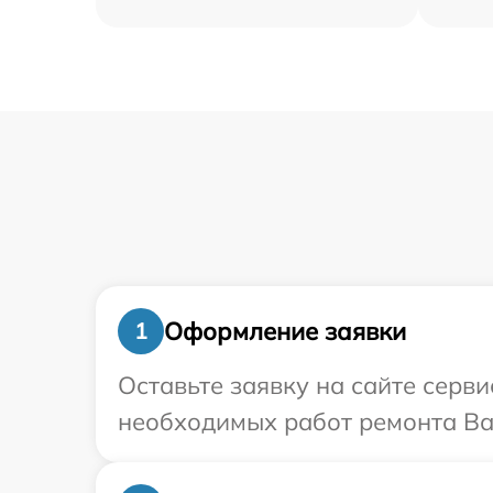
Оформление заявки
1
Оставьте заявку на сайте серв
необходимых работ ремонта Ва