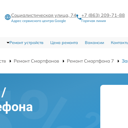
Социалистическая улица, 74
+7 (863) 209-71-88
Адрес сервисного центра Google
Горячая линия
Ремонт устройств
Цена ремонта
Вакансии
Контакт
ств
Ремонт Смартфонов
Ремонт Смартфона 7
За
/
ефона