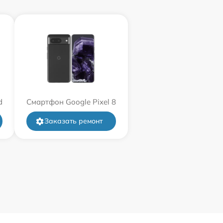
d
Смартфон Google Pixel 8
Заказать ремонт