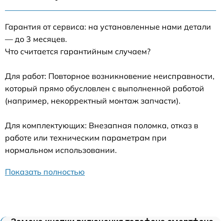
Гарантия от сервиса: на установленные нами детали
— до 3 месяцев.
Что считается гарантийным случаем?
Для работ: Повторное возникновение неисправности,
который прямо обусловлен с выполненной работой
(например, некорректный монтаж запчасти).
Для комплектующих: Внезапная поломка, отказ в
работе или техническим параметрам при
нормальном использовании.
Показать полностью