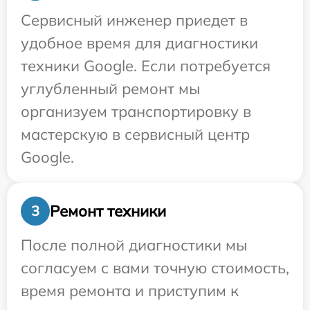
Сервисный инженер приедет в
удобное время для диагностики
техники Google. Если потребуется
углубленный ремонт мы
организуем транспортировку в
мастерскую в сервисный центр
Google.
Ремонт техники
3
После полной диагностики мы
согласуем с вами точную стоимость,
время ремонта и приступим к