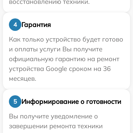
восстановлению техники.
Гарантия
4
Как только устройство будет готово
и оплаты услуги Вы получите
официальную гарантию на ремонт
устройства Google сроком на 36
месяцев.
Информирование о готовности
5
Вы получите уведомление о
завершении ремонта техники