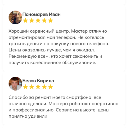
Пономарев Иван
Хороший сервисный центр. Мастер отлично
отремонтировал мой телефон. Не хотелось
тратить деньги на покупку нового телефона.
Цены оказались лучше, чем я ожидал.
Рекомендую всем, кто хочет сэкономить и
получить качественное обслуживание.
Белов Кирилл
Спасибо за ремонт моего смартфона, все
отлично сделали. Мастера работают оперативно
и профессионально. Сервис на высоте, цены
приятно удивили!