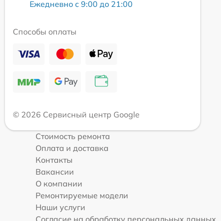
Ежедневно с 9:00 до 21:00
Способы оплаты
© 2026 Сервисный центр Google
Стоимость ремонта
Оплата и доставка
Контакты
Вакансии
О компании
Ремонтируемые модели
Наши услуги
Согласие на обработку персональных данных