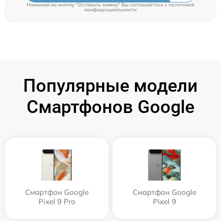
Нажимая на кнопку "Оставить заявку" Вы соглашаетесь c
политикой
конфиденциальности
Популярные модели
Смартфонов Google
Смартфон Google
Смартфон Google
Pixel 9 Pro
Pixel 9