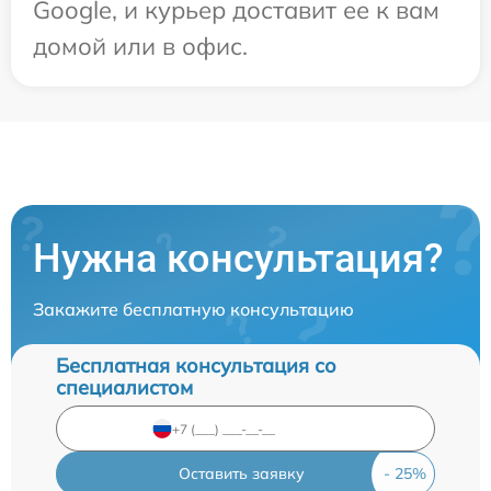
Google, и курьер доставит ее к вам
домой или в офис.
Нужна консультация?
Закажите бесплатную консультацию
Бесплатная консультация со
специалистом
Оставить заявку