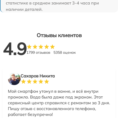
статистике в среднем занимает 3-4 часа при
наличии деталей.
Отзывы клиентов
4.9
1799 отзывов
5358 оценок
Сахаров Никита
Мой смартфон утонул в ванне, и всё внутри
промокло. Вода была даже под экраном. Этот
сервисный центр справился с ремонтом за 3 дня.
Пишу отзыв с восстановленного телефона,
работает безупречно!