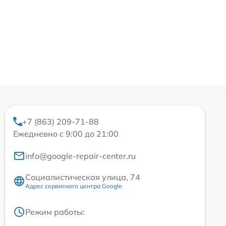
+7 (863) 209-71-88
Ежедневно с 9:00 до 21:00
info@google-repair-center.ru
Социалистическая улица, 74
Адрес сервисного центра Google
Режим работы: