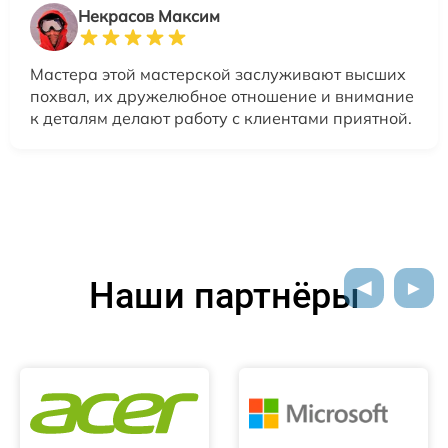
Некрасов Максим
Мастера этой мастерской заслуживают высших
похвал, их дружелюбное отношение и внимание
к деталям делают работу с клиентами приятной.
Наши партнёры