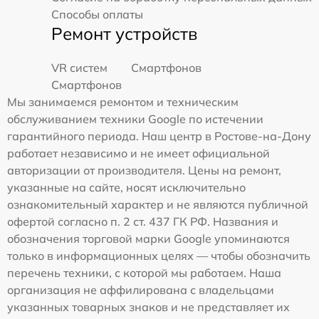
Способы оплаты
Ремонт устройств
VR систем
Смартфонов
Смартфонов
Мы занимаемся ремонтом и техническим
обслуживанием техники Google по истечении
гарантийного периода. Наш центр в Ростове-на-Дону
работает независимо и не имеет официальной
авторизации от производителя. Цены на ремонт,
указанные на сайте, носят исключительно
ознакомительный характер и не являются публичной
офертой согласно п. 2 ст. 437 ГК РФ. Названия и
обозначения торговой марки Google упоминаются
только в информационных целях — чтобы обозначить
перечень техники, с которой мы работаем. Наша
организация не аффилирована с владельцами
указанных товарных знаков и не представляет их