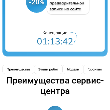
-20%
предварительной
записи на сайте
Конец акции
01:13:42
Преимущества
Этапы работ
Модели
Гарантия
Преимущества сервис-
центра