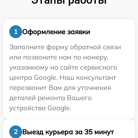
Этапы работы
Оформление заявки
1
Заполните форму обратной связи
или позвоните нам по номеру,
указанному на сайте сервисного
центра Google. Наш консультант
перезвонит Вам для уточнения
деталей ремонта Вашего
устройства Google.
Выезд курьера за 35 минут
2