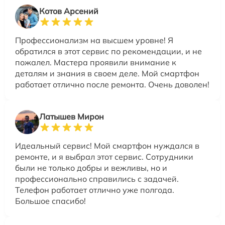
Котов Арсений
Профессионализм на высшем уровне! Я
обратился в этот сервис по рекомендации, и не
пожалел. Мастера проявили внимание к
деталям и знания в своем деле. Мой смартфон
работает отлично после ремонта. Очень доволен!
Латышев Мирон
Идеальный сервис! Мой смартфон нуждался в
ремонте, и я выбрал этот сервис. Сотрудники
были не только добры и вежливы, но и
профессионально справились с задачей.
Телефон работает отлично уже полгода.
Большое спасибо!