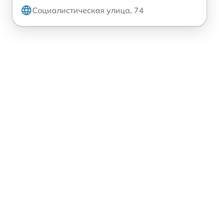
Социалистическая улица, 74