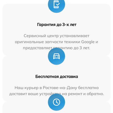
Гарантия до 3-х лет
Сервисный центр устанавливает
оригинальные запчасти техники Google и
предоставляет гарантию до 3 лет.
Бесплатная доставка
Наш курьер в Ростове-на-Дону бесплатно
доставит ваше устройство на ремонт и обратно.