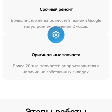
Срочный ремонт
Большинство неисправностей техники Google
мы устраняем в течение 2 часов.
Оригинальные запчасти
Более 20 тыс. запчастей от производителя в
наличии на собственных складах.