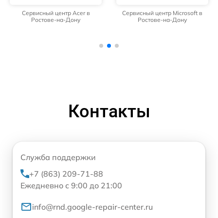
Сервисный центр Acer в
Сервисный центр Microsoft в
Ростове-на-Дону
Ростове-на-Дону
Контакты
Служба поддержки
+7 (863) 209-71-88
Ежедневно с 9:00 до 21:00
info@rnd.google-repair-center.ru