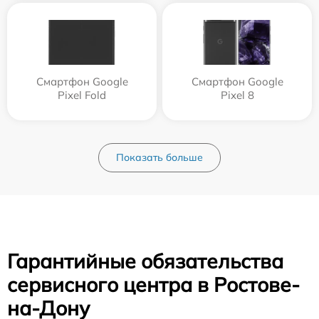
Смартфон Google
Смартфон Google
Pixel Fold
Pixel 8
Показать больше
Гарантийные обязательства
сервисного центра в Ростове-
на-Дону