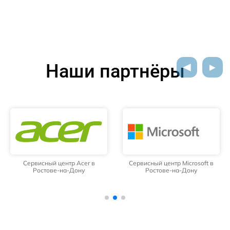
Наши партнёры
Сервисный центр Acer в
Сервисный центр Microsoft в
Ростове-на-Дону
Ростове-на-Дону