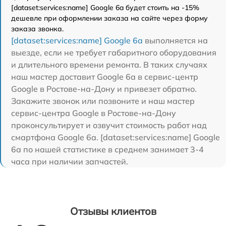
[dataset:services:name] Google 6a будет стоить на -15%
дешевле при оформлении заказа на сайте через форму
заказа звонка.
[dataset:services:name] Google 6a
выполняется на
выезде, если не требует габаритного оборудования
и длительного времени ремонта. В таких случаях
наш мастер доставит Google 6a в сервис-центр
Google в Ростове-на-Дону и привезет обратно.
Закажите звонок или позвоните и наш мастер
сервис-центра Google в Ростове-на-Дону
проконсультирует и озвучит стоимость работ над
смартфона Google 6a. [dataset:services:name] Google
6a по нашей статистике в среднем занимает 3-4
часа при наличии запчастей.
Отзывы клиентов