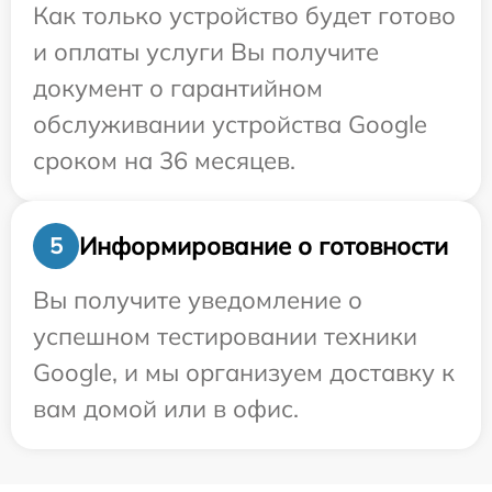
Как только устройство будет готово
и оплаты услуги Вы получите
документ о гарантийном
обслуживании устройства Google
сроком на 36 месяцев.
Информирование о готовности
5
Вы получите уведомление о
успешном тестировании техники
Google, и мы организуем доставку к
вам домой или в офис.