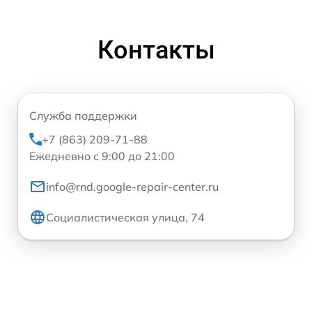
Контакты
Служба поддержки
+7 (863) 209-71-88
Ежедневно с 9:00 до 21:00
info@rnd.google-repair-center.ru
Социалистическая улица, 74