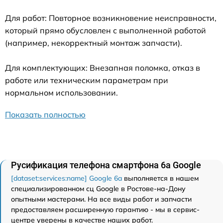
Для работ: Повторное возникновение неисправности,
который прямо обусловлен с выполненной работой
(например, некорректный монтаж запчасти).
Для комплектующих: Внезапная поломка, отказ в
работе или техническим параметрам при
нормальном использовании.
Показать полностью
Русификация телефона смартфона 6a Google
[dataset:services:name] Google 6a
выполняется в нашем
специализированном сц Google в Ростове-на-Дону
опытными мастерами. На все виды работ и запчасти
предоставляем расширенную гарантию - мы в сервис-
центре уверены в качестве наших работ.