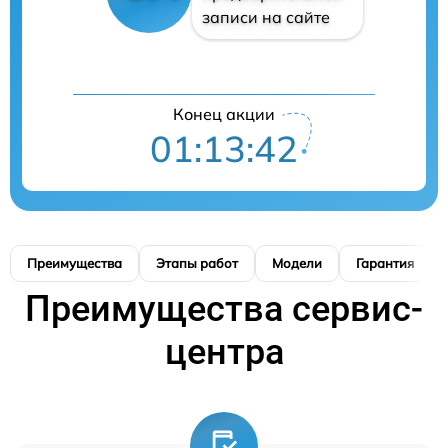
записи на сайте
Конец акции
01:13:41
Преимущества
Этапы работ
Модели
Гарантия
Преимущества сервис-
центра