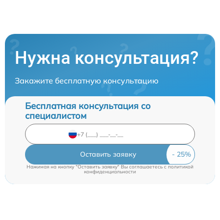
Нужна консультация?
Закажите бесплатную консультацию
Бесплатная консультация со
специалистом
Оставить заявку
Нажимая на кнопку "Оставить заявку" Вы соглашаетесь c
политикой
конфиденциальности