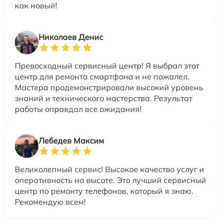
как новый!
Николаев Денис
Превосходный сервисный центр! Я выбрал этот
центр для ремонта смартфона и не пожалел.
Мастера продемонстрировали высокий уровень
знаний и технического мастерства. Результат
работы оправдал все ожидания!
Лебедев Максим
Великолепный сервис! Высокое качество услуг и
оперативность на высоте. Это лучший сервисный
центр по ремонту телефонов, который я знаю.
Рекомендую всем!