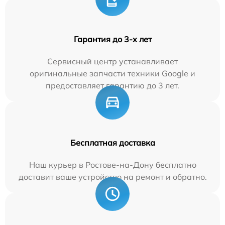
Гарантия до 3-х лет
Сервисный центр устанавливает
оригинальные запчасти техники Google и
предоставляет гарантию до 3 лет.
Бесплатная доставка
Наш курьер в Ростове-на-Дону бесплатно
доставит ваше устройство на ремонт и обратно.