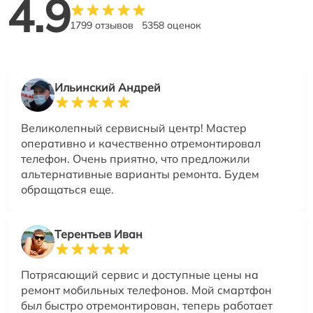
4.9
1799 отзывов
5358 оценок
Ильинский Андрей
Великолепный сервисный центр! Мастер
оперативно и качественно отремонтировал
телефон. Очень приятно, что предложили
альтернативные варианты ремонта. Будем
обращаться еще.
Терентьев Иван
Потрясающий сервис и доступные цены на
ремонт мобильных телефонов. Мой смартфон
был быстро отремонтирован, теперь работает