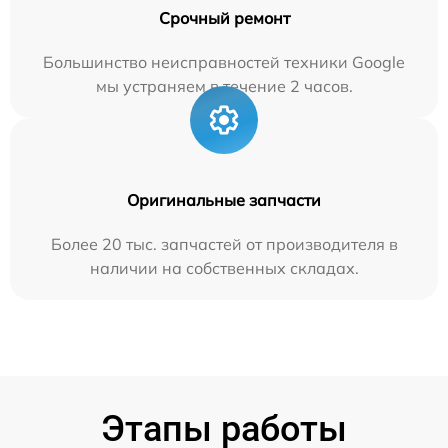
Срочный ремонт
Большинство неисправностей техники Google
мы устраняем в течение 2 часов.
Оригинальные запчасти
Более 20 тыс. запчастей от производителя в
наличии на собственных складах.
Этапы работы