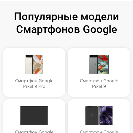
Популярные модели
Смартфонов Google
Смартфон Google
Смартфон Google
Pixel 9 Pro
Pixel 9
Смартфон Google
Смартфон Google