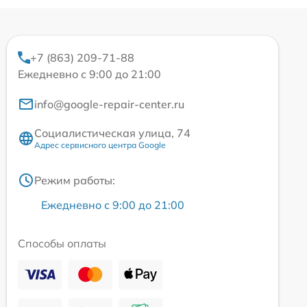
+7 (863) 209-71-88
Ежедневно с 9:00 до 21:00
info@google-repair-center.ru
Социалистическая улица, 74
Адрес сервисного центра Google
Режим работы:
Ежедневно с 9:00 до 21:00
Способы оплаты