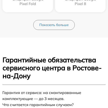
Pixel Fold
Pixel 8
Показать больше
Гарантийные обязательства
сервисного центра в Ростове-
на-Дону
Гарантия от сервиса: на смонтированные
комплектующие — до 3 месяцев.
Что считается гарантийным случаем?