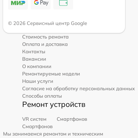
© 2026 Сервисный центр Google
Стоимость ремонта
Оплата и доставка
Контакты
Вакансии
О компании
Ремонтируемые модели
Наши услуги
Согласие на обработку персональных данных
Способы оплаты
Ремонт устройств
VR систем
Смартфонов
Смартфонов
Мы занимаемся ремонтом и техническим