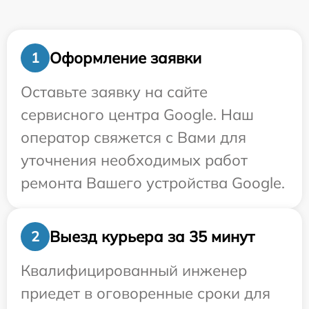
Оформление заявки
1
Оставьте заявку на сайте
сервисного центра Google. Наш
оператор свяжется с Вами для
уточнения необходимых работ
ремонта Вашего устройства Google.
Выезд курьера за 35 минут
2
Квалифицированный инженер
приедет в оговоренные сроки для