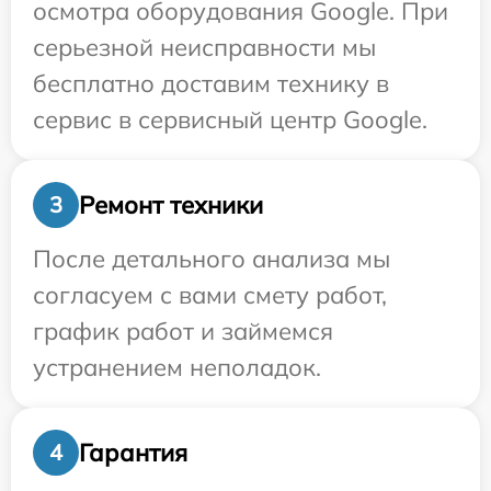
осмотра оборудования Google. При
серьезной неисправности мы
бесплатно доставим технику в
сервис в сервисный центр Google.
Ремонт техники
3
После детального анализа мы
согласуем с вами смету работ,
график работ и займемся
устранением неполадок.
Гарантия
4