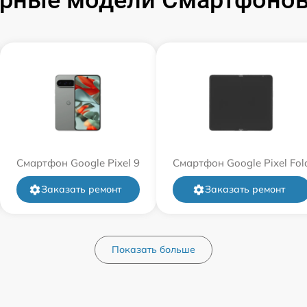
рные модели Смартфонов
Смартфон Google Pixel 9
Смартфон Google Pixel Fol
Заказать ремонт
Заказать ремонт
Показать больше