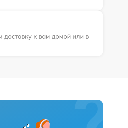
 доставку к вам домой или в