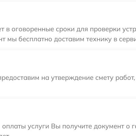
 в оговоренные сроки для проверки устр
т мы бесплатно доставим технику в серви
редоставим на утверждение смету работ,
и оплаты услуги Вы получите документ о