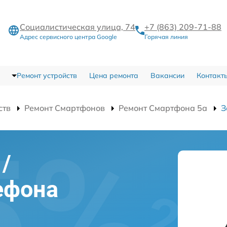
Социалистическая улица, 74
+7 (863) 209-71-88
Адрес сервисного центра Google
Горячая линия
Ремонт устройств
Цена ремонта
Вакансии
Контакт
ств
Ремонт Смартфонов
Ремонт Смартфона 5a
З
/
ефона