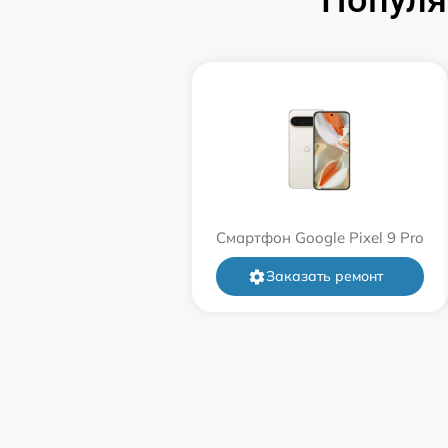
Популя
Смартфон Google Pixel 9 Pro
Заказать ремонт