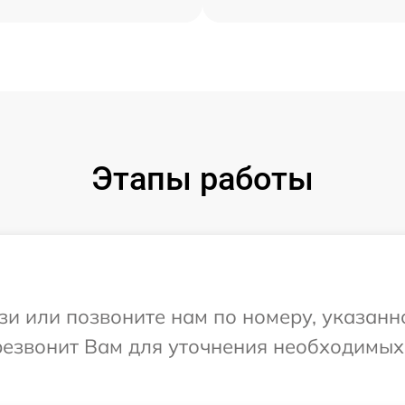
Этапы работы
и или позвоните нам по номеру, указанн
ерезвонит Вам для уточнения необходимы