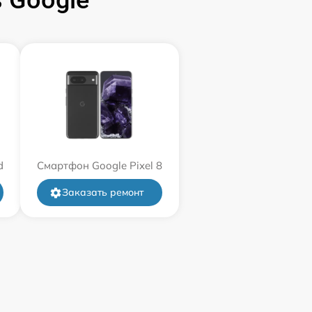
 Google
d
Смартфон Google Pixel 8
Заказать ремонт