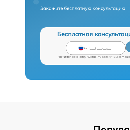
Закажите бесплатную консультацию
Бесплатная консультац
Нажимая на кнопку "Оставить заявку" Вы соглаш