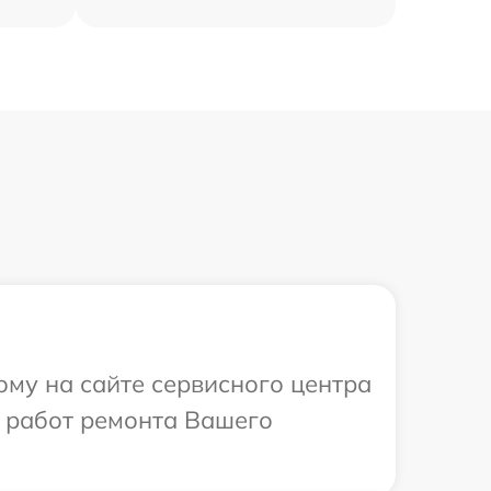
ому на сайте сервисного центра
х работ ремонта Вашего