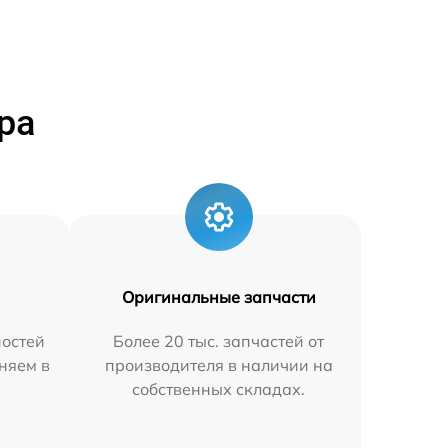
ра
Оригинальные запчасти
остей
Более 20 тыс. запчастей от
няем в
производителя в наличии на
собственных складах.