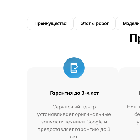
Преимущества
Этапы работ
Модели
П
Гарантия до 3-х лет
Сервисный центр
Наш 
устанавливает оригинальные
бе
запчасти техники Google и
у
предоставляет гарантию до 3
лет.