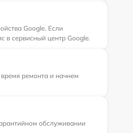
ойства Google. Если
с в сервисный центр Google.
 время ремонта и начнем
 гарантийном обслуживании