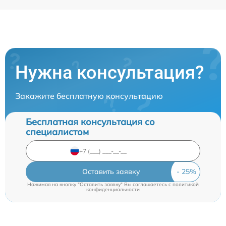
Нужна консультация?
Закажите бесплатную консультацию
Бесплатная консультация со
специалистом
Оставить заявку
Нажимая на кнопку "Оставить заявку" Вы соглашаетесь c
политикой
конфиденциальности