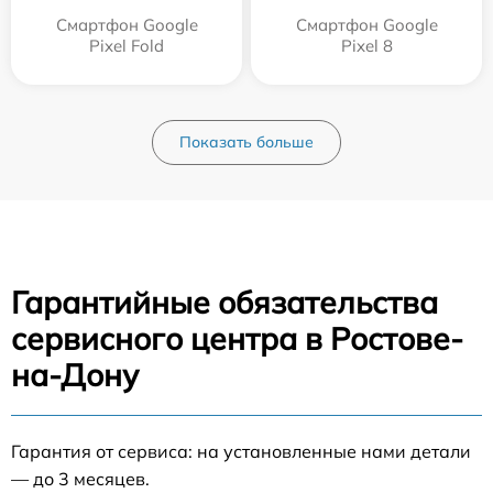
Смартфон Google
Смартфон Google
Pixel Fold
Pixel 8
Показать больше
Гарантийные обязательства
сервисного центра в Ростове-
на-Дону
Гарантия от сервиса: на установленные нами детали
— до 3 месяцев.