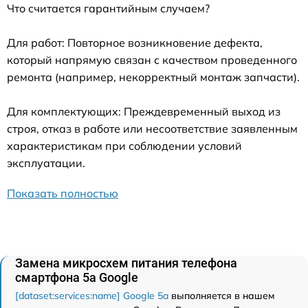
Что считается гарантийным случаем?
Для работ: Повторное возникновение дефекта,
который напрямую связан с качеством проведенного
ремонта (например, некорректный монтаж запчасти).
Для комплектующих: Преждевременный выход из
строя, отказ в работе или несоответствие заявленным
характеристикам при соблюдении условий
эксплуатации.
Показать полностью
Замена микросхем питания телефона
смартфона 5a Google
[dataset:services:name] Google 5a
выполняется в нашем