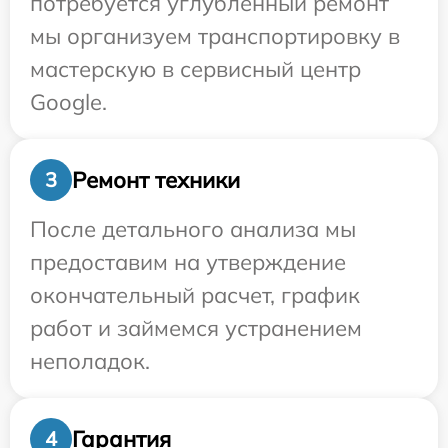
потребуется углубленный ремонт
мы организуем транспортировку в
мастерскую в сервисный центр
Google.
Ремонт техники
3
После детального анализа мы
предоставим на утверждение
окончательный расчет, график
работ и займемся устранением
неполадок.
Гарантия
4