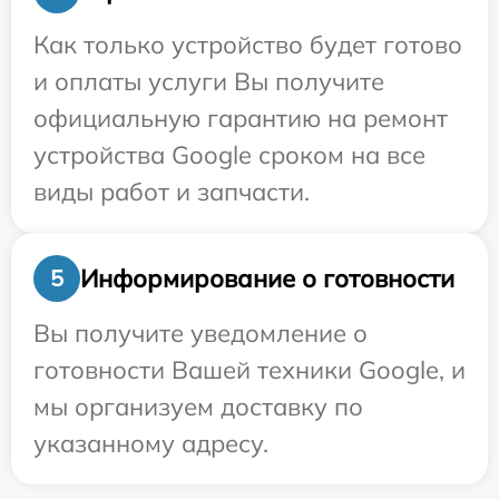
Как только устройство будет готово
и оплаты услуги Вы получите
официальную гарантию на ремонт
устройства Google сроком на все
виды работ и запчасти.
Информирование о готовности
5
Вы получите уведомление о
готовности Вашей техники Google, и
мы организуем доставку по
указанному адресу.