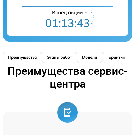
Конец акции
01:13:42
Преимущества
Этапы работ
Модели
Гарантия
Преимущества сервис-
центра