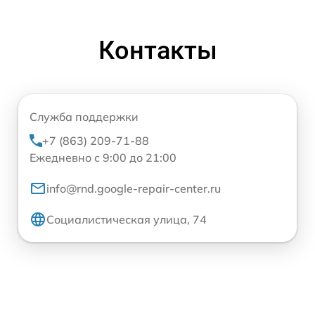
Контакты
Служба поддержки
+7 (863) 209-71-88
Ежедневно с 9:00 до 21:00
info@rnd.google-repair-center.ru
Социалистическая улица, 74