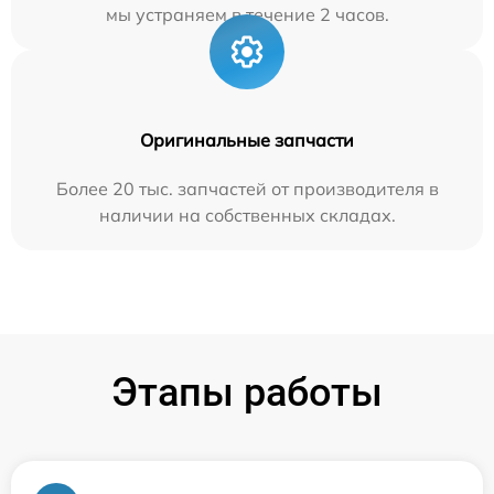
мы устраняем в течение 2 часов.
Оригинальные запчасти
Более 20 тыс. запчастей от производителя в
наличии на собственных складах.
Этапы работы