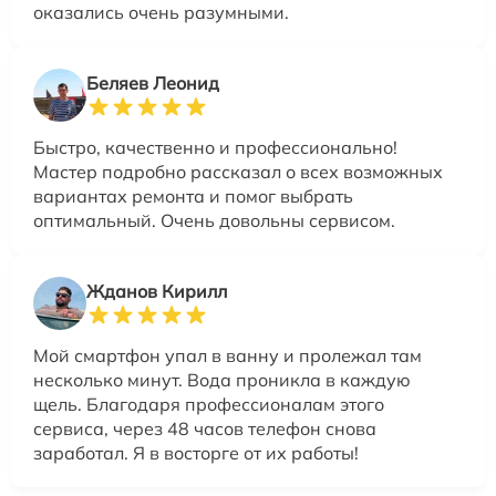
оказались очень разумными.
Беляев Леонид
Быстро, качественно и профессионально!
Мастер подробно рассказал о всех возможных
вариантах ремонта и помог выбрать
оптимальный. Очень довольны сервисом.
Жданов Кирилл
Мой смартфон упал в ванну и пролежал там
несколько минут. Вода проникла в каждую
щель. Благодаря профессионалам этого
сервиса, через 48 часов телефон снова
заработал. Я в восторге от их работы!