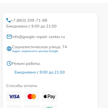
+7 (863) 209-71-88
Ежедневно с 9:00 до 21:00
info@google-repair-center.ru
Социалистическая улица, 74
Адрес сервисного центра Google
Режим работы:
Ежедневно с 9:00 до 21:00
Способы оплаты