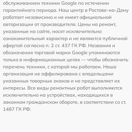
обслуживанием техники Google по истечении
гарантийного периода. Наш центр в Ростове-на-Дону
работает независимо и не имеет официальной
авторизации от производителя. Цены на ремонт,
указанные на сайте, носят исключительно
ознакомительный характер и не являются публичной
офертой согласно п. 2 ст. 437 ГК РФ. Названия и
обозначения торговой марки Google упоминаются
только в информационных целях — чтобы обозначить
перечень техники, с которой мы работаем. Наша
организация не аффилирована с владельцами
указанных товарных знаков и не представляет их
интересы. Все виды ремонтных работ выполняются
исключительно на устройствах, находящихся в
законном гражданском обороте, в соответствии со ст.
1487 ГК РФ.