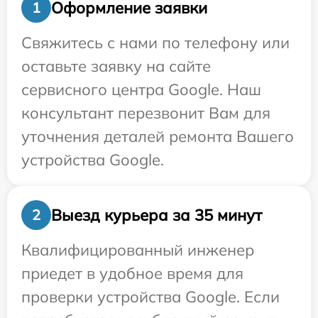
Оформление заявки
1
Свяжитесь с нами по телефону или
оставьте заявку на сайте
сервисного центра Google. Наш
консультант перезвонит Вам для
уточнения деталей ремонта Вашего
устройства Google.
Выезд курьера за 35 минут
2
Квалифицированный инженер
приедет в удобное время для
проверки устройства Google. Если