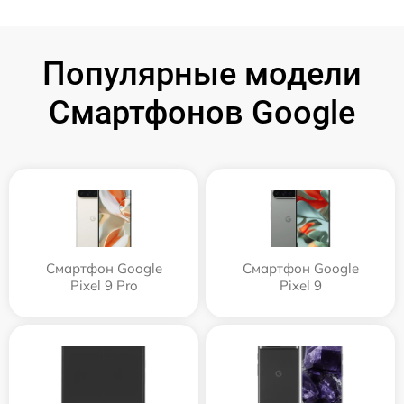
Популярные модели
Смартфонов Google
Смартфон Google
Смартфон Google
Pixel 9 Pro
Pixel 9