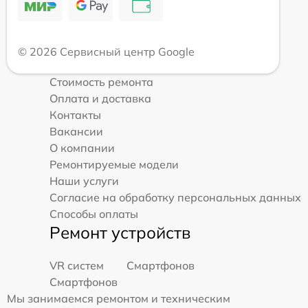
© 2026 Сервисный центр Google
Стоимость ремонта
Оплата и доставка
Контакты
Вакансии
О компании
Ремонтируемые модели
Наши услуги
Согласие на обработку персональных данных
Способы оплаты
Ремонт устройств
VR систем
Смартфонов
Смартфонов
Мы занимаемся ремонтом и техническим