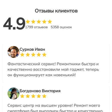
Отзывы клиентов
4.9
1799 отзывов
5358 оценок
Сурков Иван
Фантастический сервис! Ремонтники быстро и
качественно восстановили мой гаджет, теперь
он функционирует как новенький!
Богданова Виктория
Сервис центр на высшем уровне! Ремонт моего
смартфона был выполнен быстро и качественно.