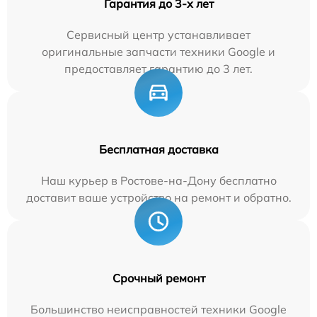
Гарантия до 3-х лет
Сервисный центр устанавливает
оригинальные запчасти техники Google и
предоставляет гарантию до 3 лет.
Бесплатная доставка
Наш курьер в Ростове-на-Дону бесплатно
доставит ваше устройство на ремонт и обратно.
Срочный ремонт
Большинство неисправностей техники Google