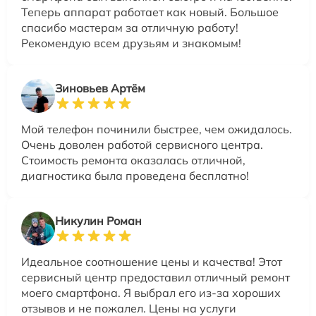
Теперь аппарат работает как новый. Большое
спасибо мастерам за отличную работу!
Рекомендую всем друзьям и знакомым!
Зиновьев Артём
Мой телефон починили быстрее, чем ожидалось.
Очень доволен работой сервисного центра.
Стоимость ремонта оказалась отличной,
диагностика была проведена бесплатно!
Никулин Роман
Идеальное соотношение цены и качества! Этот
сервисный центр предоставил отличный ремонт
моего смартфона. Я выбрал его из-за хороших
отзывов и не пожалел. Цены на услуги