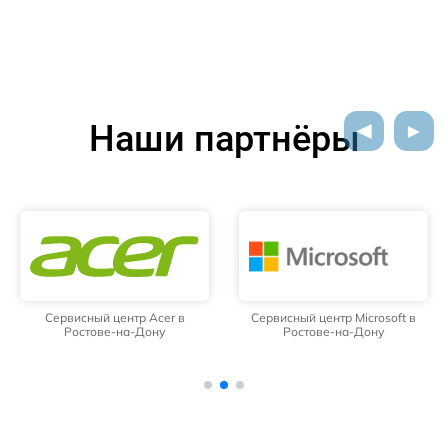
Наши партнёры
Сервисный центр Acer в
Сервисный центр Microsoft в
Ростове-на-Дону
Ростове-на-Дону